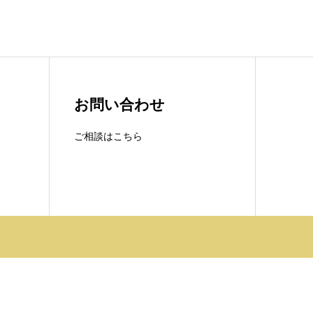
お問い合わせ
ご相談はこちら