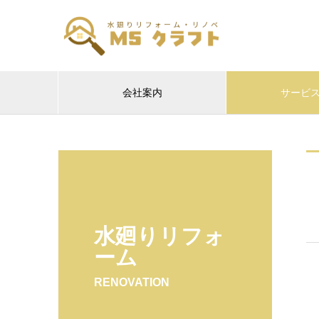
会社案内
サービ
水廻りリフォ
ーム
RENOVATION