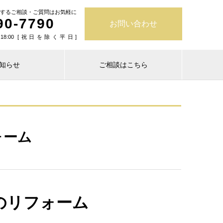
するご相談・ご質問はお気軽に
90-7790
お問い合わせ
18:00 [祝日を除く平日]
知らせ
ご相談はこちら
ォーム
のリフォーム