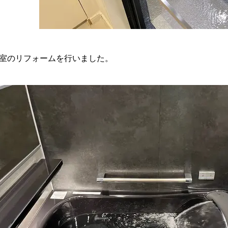
室のリフォームを行いました。