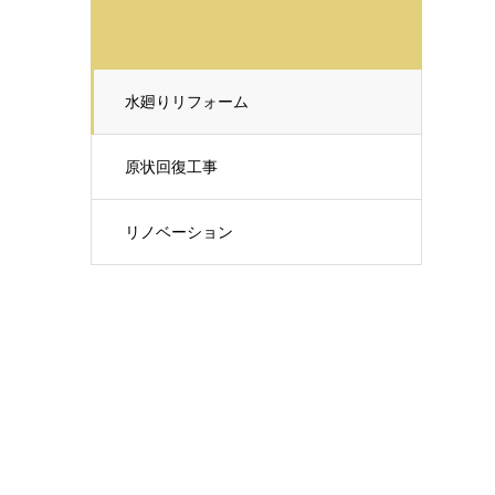
水廻りリフォーム
原状回復工事
リノベーション